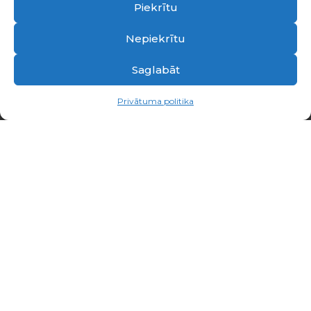
Piekrītu
Nepiekrītu
Saglabāt
Privātuma politika