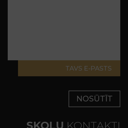
SKOLU
KONTAKTI