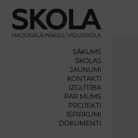
SĀKUMS
SKOLAS
JAUNUMI
KONTAKTI
IZGLĪTĪBA
PAR MUMS
PROJEKTI
IEPIRKUMI
DOKUMENTI